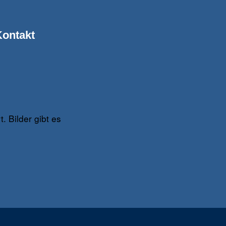
ontakt
. Bilder gibt es