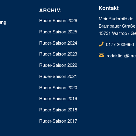
Kontakt
ARCHIV:
MeinRuderbild.de
Ruder-Saison 2026
ung
Brambauer Straße
Ruder-Saison 2025
45731 Waltrop / 
Ruder-Saison 2024
0177 3009650
Ruder-Saison 2023
redaktion@mei
Ruder-Saison 2022
Ruder-Saison 2021
Ruder-Saison 2020
Ruder-Saison 2019
Ruder-Saison 2018
Ruder-Saison 2017