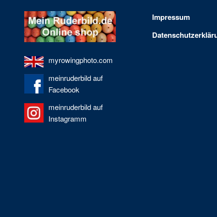
Impressum
Datenschutzerklär
myrowingphoto.com
meinruderbild auf
Facebook
meinruderbild auf
Instagramm