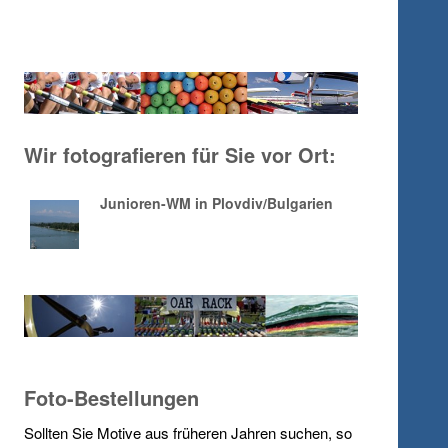
Wir fotografieren für Sie vor Ort:
Junioren-WM in Plovdiv/Bulgarien
Foto-Bestellungen
Sollten Sie Motive aus früheren Jahren suchen, so