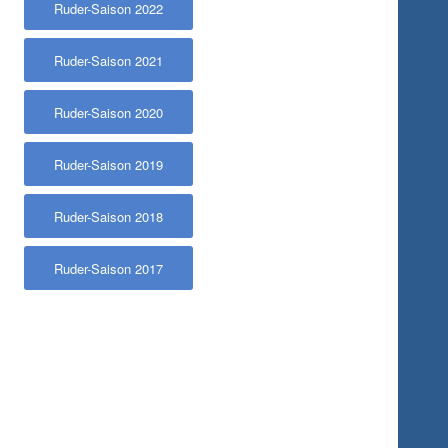
Ruder-Saison 2022
Ruder-Saison 2021
Ruder-Saison 2020
Ruder-Saison 2019
Ruder-Saison 2018
Ruder-Saison 2017