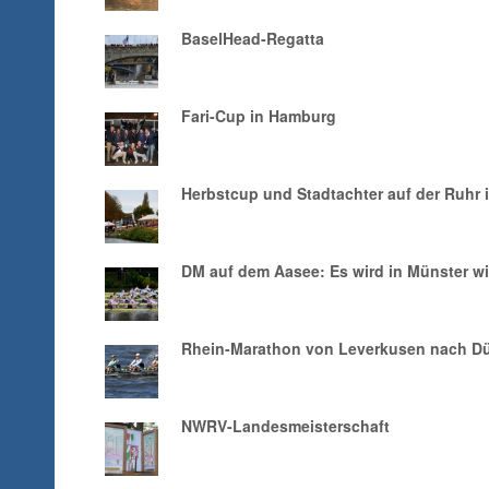
BaselHead-Regatta
Fari-Cup in Hamburg
Herbstcup und Stadtachter auf der Ruhr 
DM auf dem Aasee: Es wird in Münster wi
Rhein-Marathon von Leverkusen nach Dü
NWRV-Landesmeisterschaft