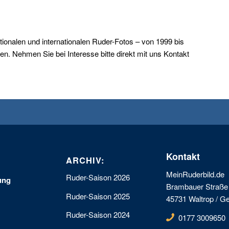
ationalen und internationalen Ruder-Fotos – von 1999 bis
n. Nehmen Sie bei Interesse bitte direkt mit uns Kontakt
Kontakt
ARCHIV:
MeinRuderbild.de
Ruder-Saison 2026
ung
Brambauer Straße
Ruder-Saison 2025
45731 Waltrop / 
Ruder-Saison 2024
0177 3009650