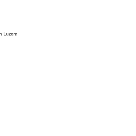
in Luzern