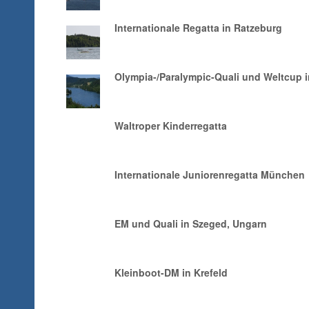
Internationale Regatta in Ratzeburg
Olympia-/Paralympic-Quali und Weltcup 
Waltroper Kinderregatta
Internationale Juniorenregatta München
EM und Quali in Szeged, Ungarn
Kleinboot-DM in Krefeld