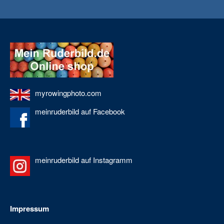
myrowingphoto.com
meinruderbild auf Facebook
meinruderbild auf Instagramm
Impressum