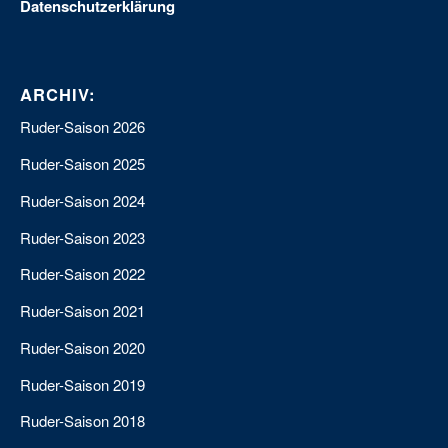
Datenschutzerklärung
ARCHIV:
Ruder-Saison 2026
Ruder-Saison 2025
Ruder-Saison 2024
Ruder-Saison 2023
Ruder-Saison 2022
Ruder-Saison 2021
Ruder-Saison 2020
Ruder-Saison 2019
Ruder-Saison 2018