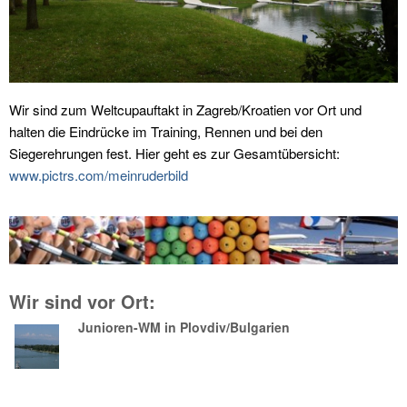
Wir sind zum Weltcupauftakt in Zagreb/Kroatien vor Ort und
halten die Eindrücke im Training, Rennen und bei den
Siegerehrungen fest. Hier geht es zur Gesamtübersicht:
www.pictrs.com/meinruderbild
Wir sind vor Ort:
Junioren-WM in Plovdiv/Bulgarien