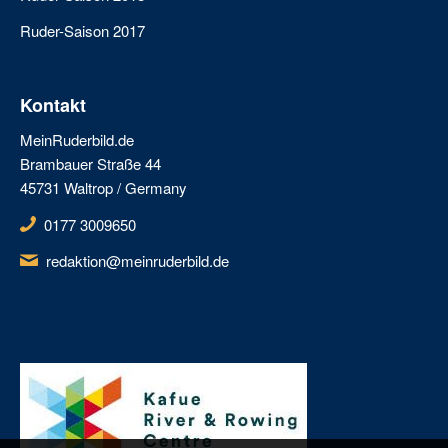
Ruder-Saison 2017
Kontakt
MeinRuderbild.de
Brambauer Straße 44
45731 Waltrop / Germany
0177 3009650
redaktion@meinruderbild.de