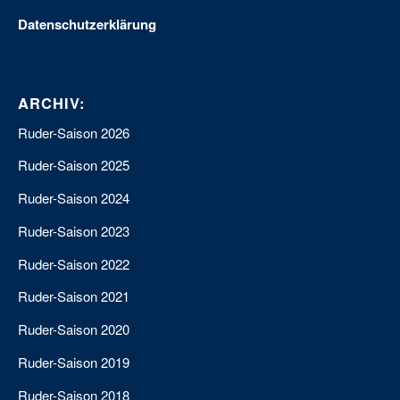
Datenschutzerklärung
ARCHIV:
Ruder-Saison 2026
Ruder-Saison 2025
Ruder-Saison 2024
Ruder-Saison 2023
Ruder-Saison 2022
Ruder-Saison 2021
Ruder-Saison 2020
Ruder-Saison 2019
Ruder-Saison 2018