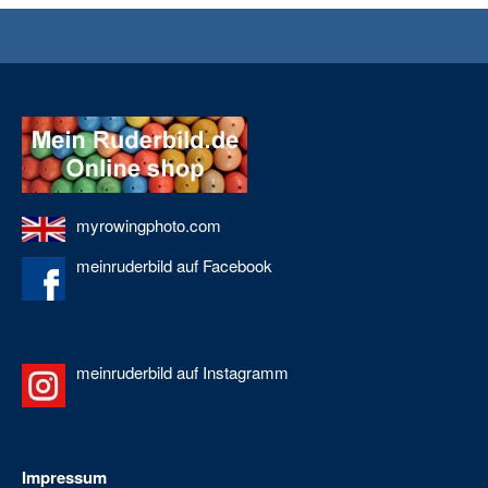
myrowingphoto.com
meinruderbild auf Facebook
meinruderbild auf Instagramm
Impressum