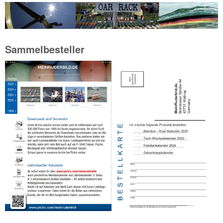
Sammelbesteller