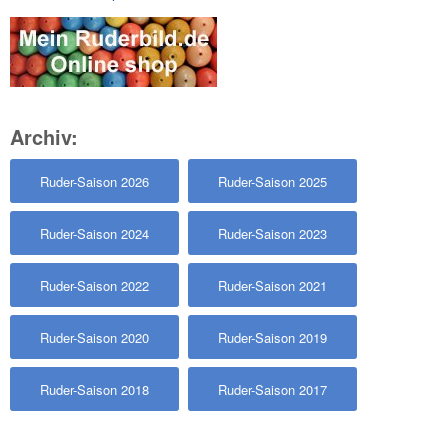
Archiv:
Ruder-Saison 2026
Ruder-Saison 2025
Ruder-Saison 2024
Ruder-Saison 2023
Ruder-Saison 2022
Ruder-Saison 2021
Ruder-Saison 2020
Ruder-Saison 2019
Ruder-Saison 2018
Ruder-Saison 2017