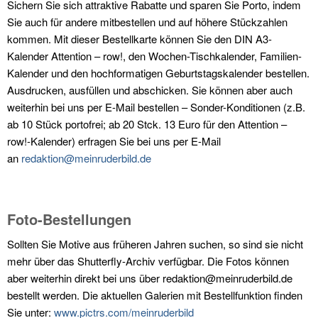
Sichern Sie sich attraktive Rabatte und sparen Sie Porto, indem
Sie auch für andere mitbestellen und auf höhere Stückzahlen
kommen. Mit dieser Bestellkarte können Sie den DIN A3-
Kalender Attention – row!, den Wochen-Tischkalender, Familien-
Kalender und den hochformatigen Geburtstagskalender bestellen.
Ausdrucken, ausfüllen und abschicken. Sie können aber auch
weiterhin bei uns per E-Mail bestellen – Sonder-Konditionen (z.B.
ab 10 Stück portofrei; ab 20 Stck. 13 Euro für den Attention –
row!-Kalender) erfragen Sie bei uns per E-Mail
an
redaktion@meinruderbild.de
Foto-Bestellungen
Sollten Sie Motive aus früheren Jahren suchen, so sind sie nicht
mehr über das Shutterfly-Archiv verfügbar. Die Fotos können
aber weiterhin direkt bei uns über redaktion@meinruderbild.de
bestellt werden. Die aktuellen Galerien mit Bestellfunktion finden
Sie unter:
www.pictrs.com/meinruderbild