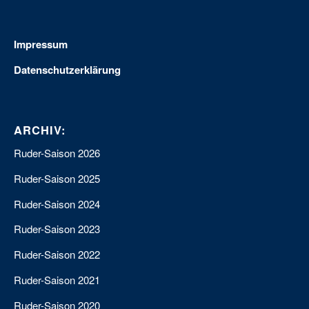
Impressum
Datenschutzerklärung
ARCHIV:
Ruder-Saison 2026
Ruder-Saison 2025
Ruder-Saison 2024
Ruder-Saison 2023
Ruder-Saison 2022
Ruder-Saison 2021
Ruder-Saison 2020