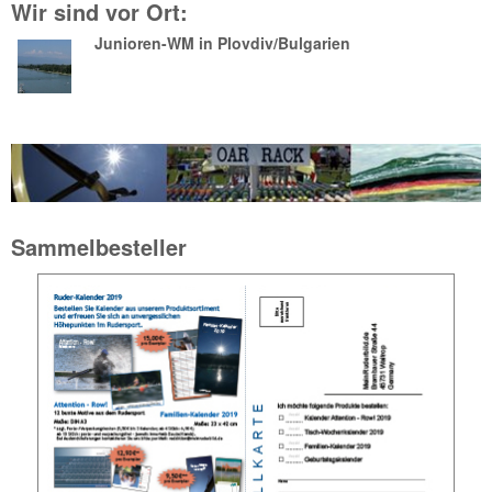
Wir sind vor Ort:
Junioren-WM in Plovdiv/Bulgarien
Sammelbesteller