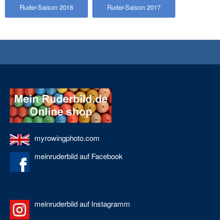
Ruder-Saison 2018
Ruder-Saison 2017
myrowingphoto.com
meinruderbild auf Facebook
meinruderbild auf Instagramm