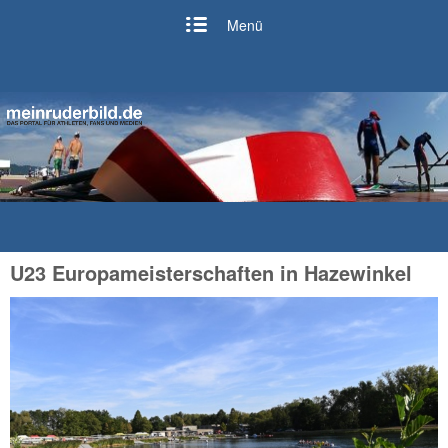
Menü
U23 Europameisterschaften in Hazewinkel