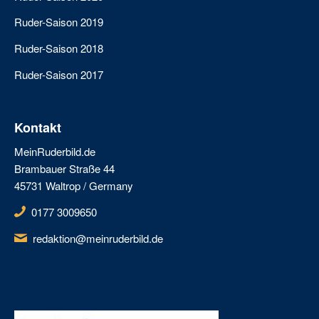
Ruder-Saison 2019
Ruder-Saison 2018
Ruder-Saison 2017
Kontakt
MeinRuderbild.de
Brambauer Straße 44
45731 Waltrop / Germany
0177 3009650
redaktion@meinruderbild.de