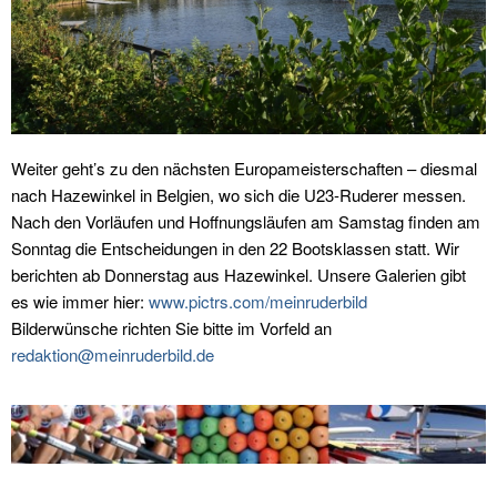
Weiter geht’s zu den nächsten Europameisterschaften – diesmal
nach Hazewinkel in Belgien, wo sich die U23-Ruderer messen.
Nach den Vorläufen und Hoffnungsläufen am Samstag finden am
Sonntag die Entscheidungen in den 22 Bootsklassen statt. Wir
berichten ab Donnerstag aus Hazewinkel. Unsere Galerien gibt
es wie immer hier:
www.pictrs.com/meinruderbild
Bilderwünsche richten Sie bitte im Vorfeld an
redaktion@meinruderbild.de