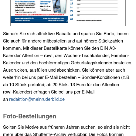
Sichern Sie sich attraktive Rabatte und sparen Sie Porto, indem
Sie auch für andere mitbestellen und auf höhere Stückzahlen
kommen. Mit dieser Bestellkarte können Sie den DIN A3-
Kalender Attention – row!, den Wochen-Tischkalender, Familien-
Kalender und den hochformatigen Geburtstagskalender bestellen.
Ausdrucken, ausfüllen und abschicken. Sie können aber auch
weiterhin bei uns per E-Mail bestellen – Sonder-Konditionen (z.B.
ab 10 Stück portofrei; ab 20 Stck. 13 Euro für den Attention –
row!-Kalender) erfragen Sie bei uns per E-Mail
an
redaktion@meinruderbild.de
Foto-Bestellungen
Sollten Sie Motive aus früheren Jahren suchen, so sind sie nicht
mehr über das Shutterfly-Archiv verfügbar. Die Fotos können