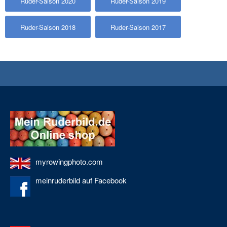
Ruder-Saison 2020
Ruder-Saison 2019
Ruder-Saison 2018
Ruder-Saison 2017
myrowingphoto.com
meinruderbild auf Facebook