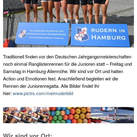
Traditionell finden vor den Deutschen Jahrgangsmeisterschaften
noch einmal Ranglistenrennen für die Junioren statt – Freitag und
Samstag in Hamburg-Allermöhe. Wir sind vor Ort und halten
Action und Emotionen fest. Anschließend begleiten wir die
Rennen der Juniorenregatta. Alle Bilder findet Ihr
hier:
www.pictrs.com/meinruderbild
Wir sind vor Ort: