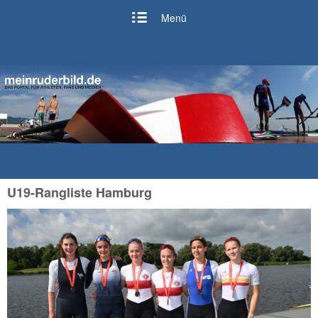
Menü
U19-Rangliste Hamburg