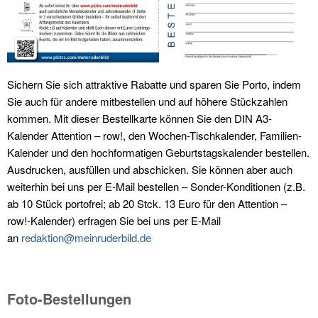
Sichern Sie sich attraktive Rabatte und sparen Sie Porto, indem
Sie auch für andere mitbestellen und auf höhere Stückzahlen
kommen. Mit dieser Bestellkarte können Sie den DIN A3-
Kalender Attention – row!, den Wochen-Tischkalender, Familien-
Kalender und den hochformatigen Geburtstagskalender bestellen.
Ausdrucken, ausfüllen und abschicken. Sie können aber auch
weiterhin bei uns per E-Mail bestellen – Sonder-Konditionen (z.B.
ab 10 Stück portofrei; ab 20 Stck. 13 Euro für den Attention –
row!-Kalender) erfragen Sie bei uns per E-Mail
an
redaktion@meinruderbild.de
Foto-Bestellungen