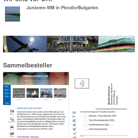
Junioren-WM in Plovdiv/Bulgarien
Sammelbesteller