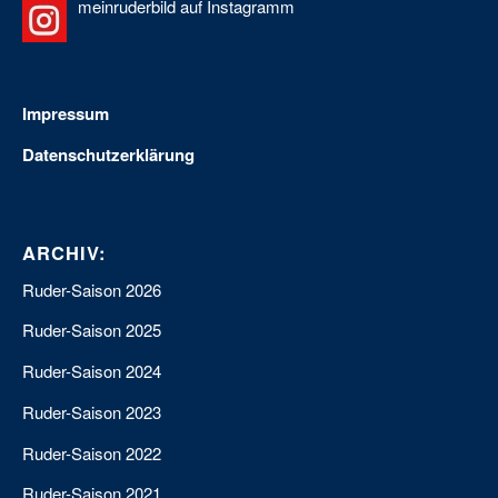
meinruderbild auf Instagramm
Impressum
Datenschutzerklärung
ARCHIV:
Ruder-Saison 2026
Ruder-Saison 2025
Ruder-Saison 2024
Ruder-Saison 2023
Ruder-Saison 2022
Ruder-Saison 2021