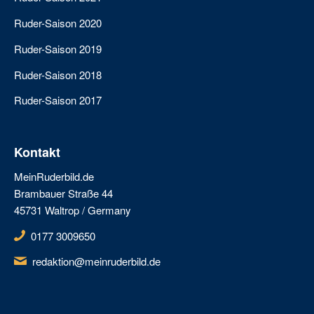
Ruder-Saison 2020
Ruder-Saison 2019
Ruder-Saison 2018
Ruder-Saison 2017
Kontakt
MeinRuderbild.de
Brambauer Straße 44
45731 Waltrop / Germany
0177 3009650
redaktion@meinruderbild.de