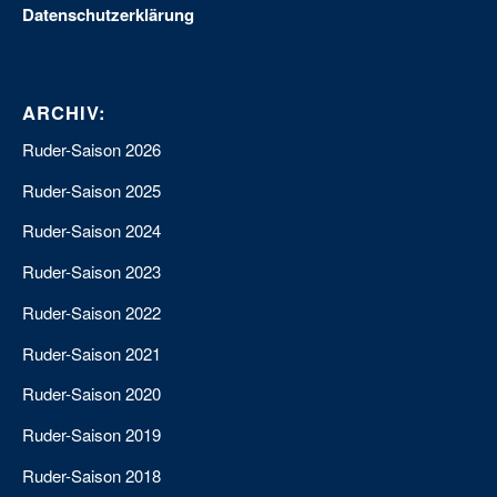
Datenschutzerklärung
ARCHIV:
Ruder-Saison 2026
Ruder-Saison 2025
Ruder-Saison 2024
Ruder-Saison 2023
Ruder-Saison 2022
Ruder-Saison 2021
Ruder-Saison 2020
Ruder-Saison 2019
Ruder-Saison 2018