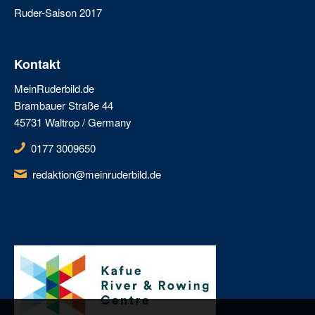
Ruder-Saison 2017
Kontakt
MeinRuderbild.de
Brambauer Straße 44
45731 Waltrop / Germany
0177 3009650
redaktion@meinruderbild.de