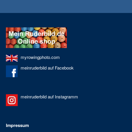
myrowingphoto.com
meinruderbild auf Facebook
meinruderbild auf Instagramm
Impressum