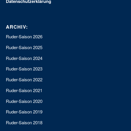
Datenschutzerklärung
ARCHIV:
Ruder-Saison 2026
Ruder-Saison 2025
Ruder-Saison 2024
Ruder-Saison 2023
Ruder-Saison 2022
Ruder-Saison 2021
Ruder-Saison 2020
Ruder-Saison 2019
Ruder-Saison 2018