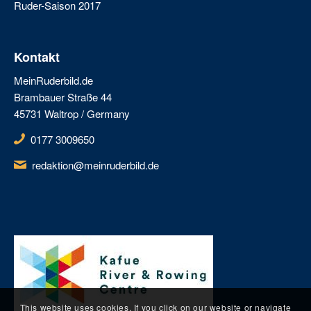
Ruder-Saison 2017
Kontakt
MeinRuderbild.de
Brambauer Straße 44
45731 Waltrop / Germany
0177 3009650
redaktion@meinruderbild.de
This website uses cookies. If you click on our website or navigate