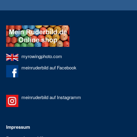
myrowingphoto.com
meinruderbild auf Facebook
meinruderbild auf Instagramm
Impressum