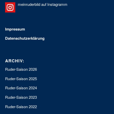
meinruderbild auf Instagramm
Impressum
Datenschutzerklärung
ARCHIV:
Ruder-Saison 2026
Ruder-Saison 2025
Ruder-Saison 2024
Ruder-Saison 2023
Ruder-Saison 2022