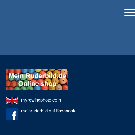
myrowingphoto.com
meinruderbild auf Facebook