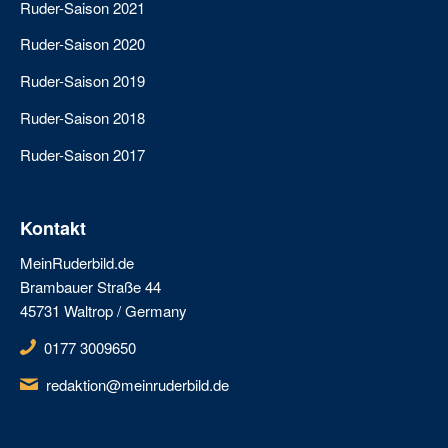
Ruder-Saison 2021
Ruder-Saison 2020
Ruder-Saison 2019
Ruder-Saison 2018
Ruder-Saison 2017
Kontakt
MeinRuderbild.de
Brambauer Straße 44
45731 Waltrop / Germany
0177 3009650
redaktion@meinruderbild.de