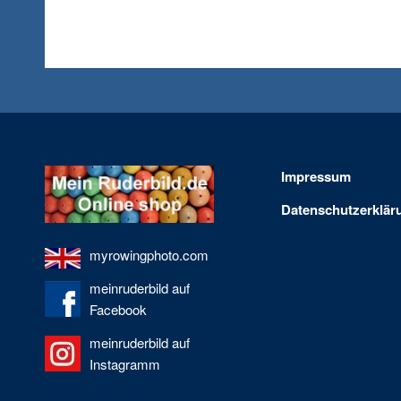
Impressum
Datenschutzerklär
myrowingphoto.com
meinruderbild auf
Facebook
meinruderbild auf
Instagramm