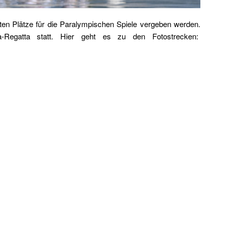
etzten Plätze für die Paralympischen Spiele vergeben werden.
ara-Regatta statt. Hier geht es zu den Fotostrecken: