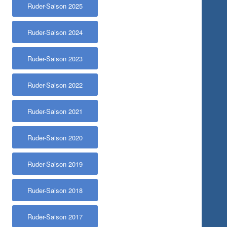
Ruder-Saison 2025
Ruder-Saison 2024
Ruder-Saison 2023
Ruder-Saison 2022
Ruder-Saison 2021
Ruder-Saison 2020
Ruder-Saison 2019
Ruder-Saison 2018
Ruder-Saison 2017