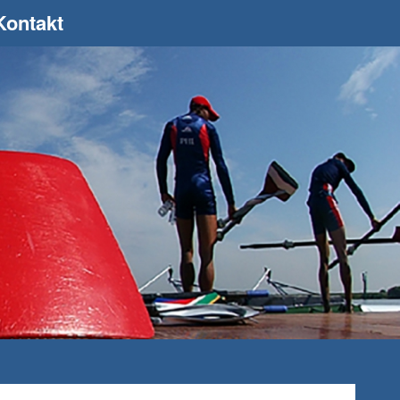
Kontakt