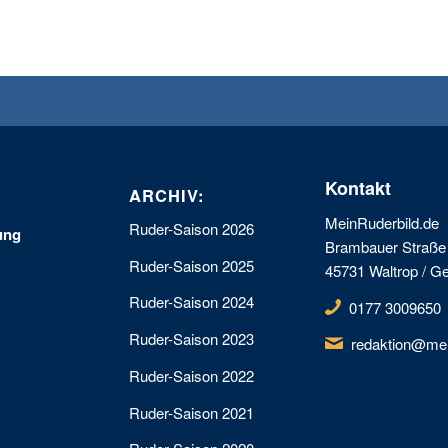
Kontakt
ARCHIV:
MeinRuderbild.de
Ruder-Saison 2026
ung
Brambauer Straße
Ruder-Saison 2025
45731 Waltrop / 
Ruder-Saison 2024
0177 3009650
Ruder-Saison 2023
redaktion@mei
Ruder-Saison 2022
Ruder-Saison 2021