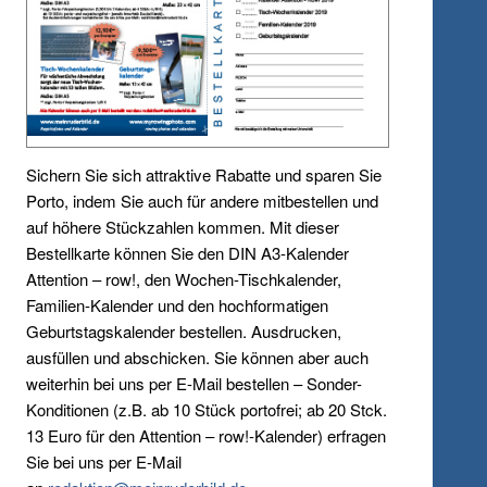
Sichern Sie sich attraktive Rabatte und sparen Sie
Porto, indem Sie auch für andere mitbestellen und
auf höhere Stückzahlen kommen. Mit dieser
Bestellkarte können Sie den DIN A3-Kalender
Attention – row!, den Wochen-Tischkalender,
Familien-Kalender und den hochformatigen
Geburtstagskalender bestellen. Ausdrucken,
ausfüllen und abschicken. Sie können aber auch
weiterhin bei uns per E-Mail bestellen – Sonder-
Konditionen (z.B. ab 10 Stück portofrei; ab 20 Stck.
13 Euro für den Attention – row!-Kalender) erfragen
Sie bei uns per E-Mail