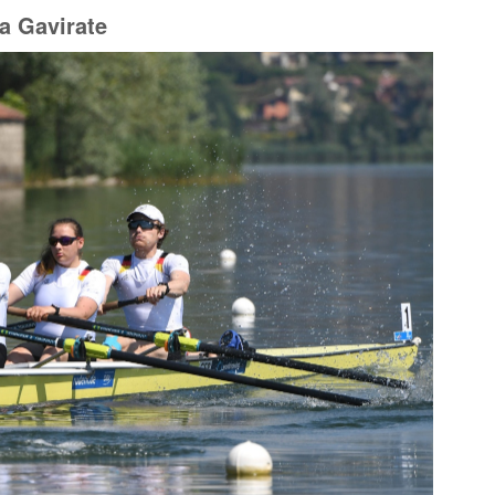
ta Gavirate