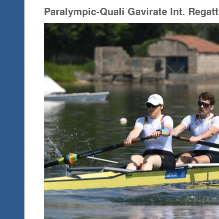
Paralympic-Quali Gavirate Int. Regat