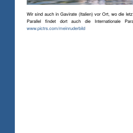
Wir sind auch in Gavirate (Italien) vor Ort, wo die l
Parallel findet dort auch die Internationale P
www.pictrs.com/meinruderbild