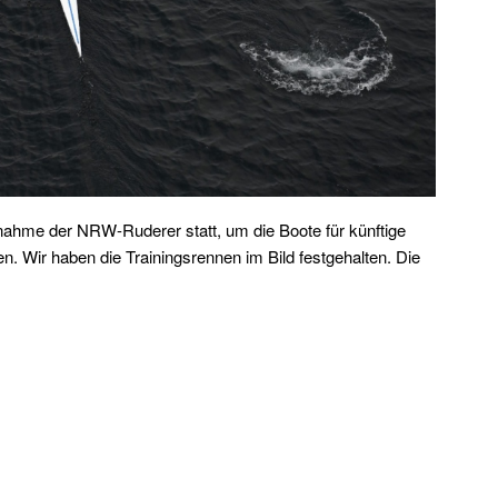
nahme der NRW-Ruderer statt, um die Boote für künftige
 Wir haben die Trainingsrennen im Bild festgehalten. Die