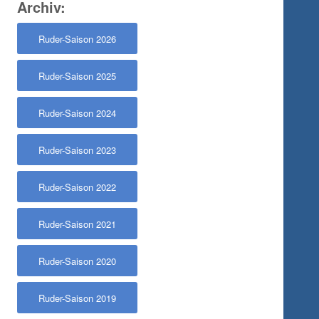
Archiv:
Ruder-Saison 2026
Ruder-Saison 2025
Ruder-Saison 2024
Ruder-Saison 2023
Ruder-Saison 2022
Ruder-Saison 2021
Ruder-Saison 2020
Ruder-Saison 2019