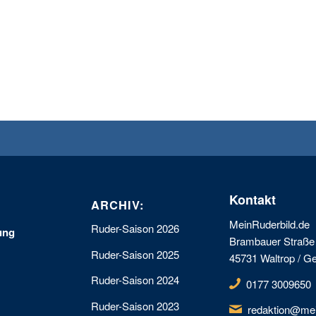
Kontakt
ARCHIV:
MeinRuderbild.de
Ruder-Saison 2026
ung
Brambauer Straße
Ruder-Saison 2025
45731 Waltrop / 
Ruder-Saison 2024
0177 3009650
Ruder-Saison 2023
redaktion@mei