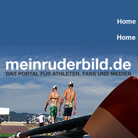
Home
Home