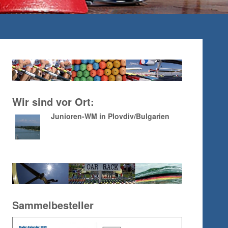
Wir sind vor Ort:
Junioren-WM in Plovdiv/Bulgarien
Sammelbesteller