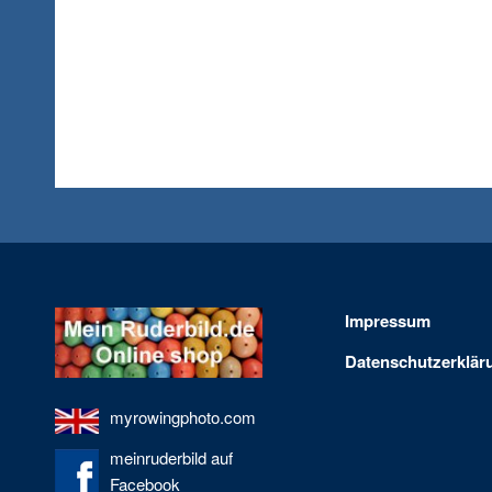
Impressum
Datenschutzerklär
myrowingphoto.com
meinruderbild auf
Facebook