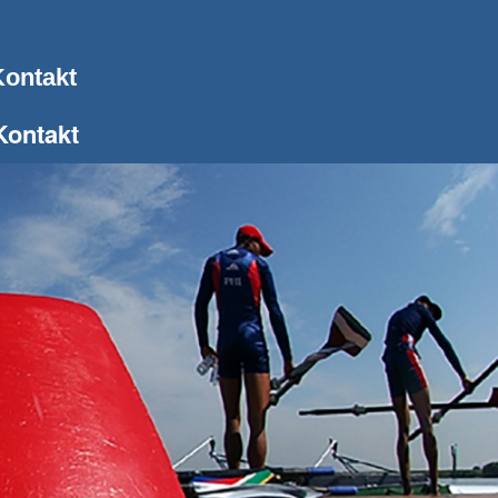
ontakt
Kontakt