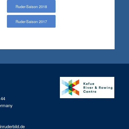
Ruder-Saison 2018
Ruder-Saison 2017
 44
Germany
nruderbild.de