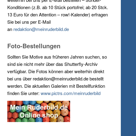
Konditionen (z.B. ab 10 Stück portofrei; ab 20 Stck.
13 Euro für den Attention – row!-Kalender) erfragen
Sie bei uns per E-Mail
an
redaktion@meinruderbild.de
Foto-Bestellungen
Sollten Sie Motive aus früheren Jahren suchen, so
sind sie nicht mehr über das Shutterfly-Archiv
verfügbar. Die Fotos können aber weiterhin direkt
bei uns über redaktion@meinruderbild.de bestellt
werden. Die aktuellen Galerien mit Bestellfunktion
finden Sie unter:
www.pictrs.com/meinruderbild