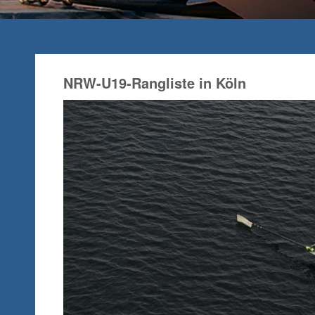
NRW-U19-Rangliste in Köln