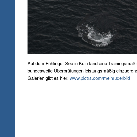
Auf dem Fühlinger See in Köln fand eine Trainingsmaß
bundesweite Überprüfungen leistungsmäßig einzuordnen.
Galerien gibt es hier:
www.pictrs.com/meinruderbild