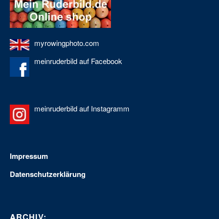
myrowingphoto.com
meinruderbild auf Facebook
meinruderbild auf Instagramm
Impressum
Datenschutzerklärung
ARCHIV: