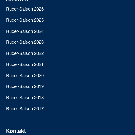
Ruder-Saison 2026
Ruder-Saison 2025
Ruder-Saison 2024
Ruder-Saison 2023
Ruder-Saison 2022
Ruder-Saison 2021
Ruder-Saison 2020
Ruder-Saison 2019
Ruder-Saison 2018
Ruder-Saison 2017
Kontakt