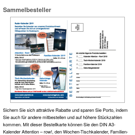
Sammelbesteller
Sichern Sie sich attraktive Rabatte und sparen Sie Porto, indem
Sie auch für andere mitbestellen und auf höhere Stückzahlen
kommen. Mit dieser Bestellkarte können Sie den DIN A3-
Kalender Attention – row!, den Wochen-Tischkalender, Familien-