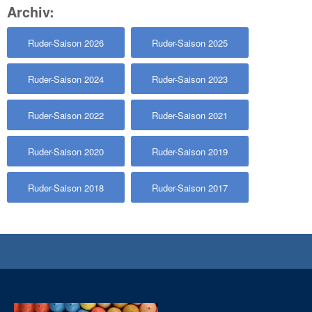
Archiv:
Ruder-Saison 2026
Ruder-Saison 2025
Ruder-Saison 2024
Ruder-Saison 2023
Ruder-Saison 2022
Ruder-Saison 2021
Ruder-Saison 2020
Ruder-Saison 2019
Ruder-Saison 2018
Ruder-Saison 2017