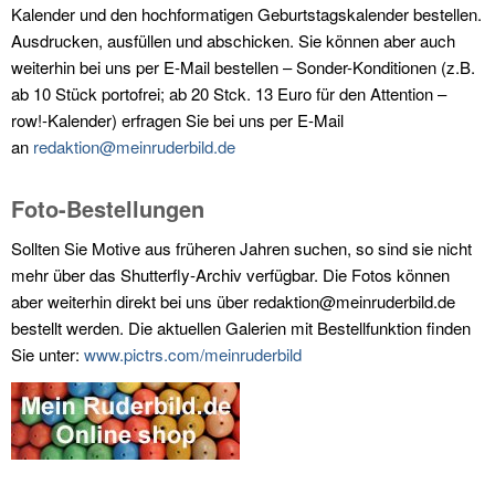
Kalender und den hochformatigen Geburtstagskalender bestellen.
Ausdrucken, ausfüllen und abschicken. Sie können aber auch
weiterhin bei uns per E-Mail bestellen – Sonder-Konditionen (z.B.
ab 10 Stück portofrei; ab 20 Stck. 13 Euro für den Attention –
row!-Kalender) erfragen Sie bei uns per E-Mail
an
redaktion@meinruderbild.de
Foto-Bestellungen
Sollten Sie Motive aus früheren Jahren suchen, so sind sie nicht
mehr über das Shutterfly-Archiv verfügbar. Die Fotos können
aber weiterhin direkt bei uns über redaktion@meinruderbild.de
bestellt werden. Die aktuellen Galerien mit Bestellfunktion finden
Sie unter:
www.pictrs.com/meinruderbild