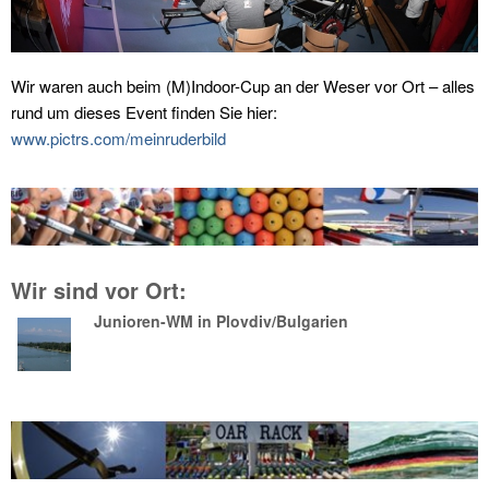
Wir waren auch beim (M)Indoor-Cup an der Weser vor Ort – alles
rund um dieses Event finden Sie hier:
www.pictrs.com/meinruderbild
Wir sind vor Ort:
Junioren-WM in Plovdiv/Bulgarien