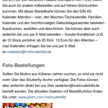
Sie auch für andere mitbestellen und auf höhere Stückzahlen
kommen. Mit dieser Bestellkarte können Sie den DIN A3-
Kalender Attention – row!, den Wochen-Tischkalender, Familien-
Kalender und den hochformatigen Geburtstagskalender bestellen.
Ausdrucken, ausfüllen und abschicken. Sie können aber auch
weiterhin bei uns per E-Mail bestellen – Sonder-Konditionen (z.B.
ab 10 Stück portofrei; ab 20 Stck. 13 Euro für den Attention –
row!-Kalender) erfragen Sie bei uns per E-Mail
an
redaktion@meinruderbild.de
Foto-Bestellungen
Sollten Sie Motive aus früheren Jahren suchen, so sind sie nicht
mehr über das Shutterfly-Archiv verfügbar. Die Fotos können
aber weiterhin direkt bei uns über redaktion@meinruderbild.de
bestellt werden. Die aktuellen Galerien mit Bestellfunktion finden
Sie unter:
www.pictrs.com/meinruderbild