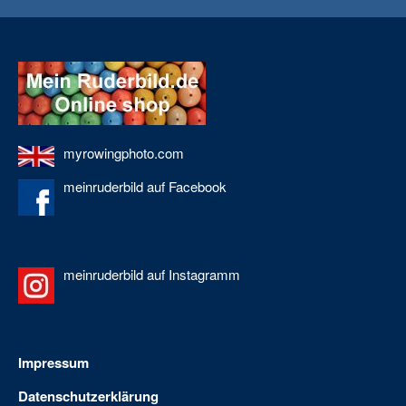
myrowingphoto.com
meinruderbild auf Facebook
meinruderbild auf Instagramm
Impressum
Datenschutzerklärung