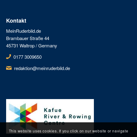
Kontakt
MeinRuderbild.de
Brambauer Straße 44
45731 Waltrop / Germany
0177 3009650
redaktion@meinruderbild.de
This website uses cookies. If you click on our website or navigate