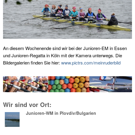
An diesem Wochenende sind wir bei der Junioren-EM in Essen
und Junioren-Regatta in Köln mit der Kamera unterwegs. Die
Bildergalerien finden Sie hier:
www.pictrs.com/meinruderbild
Wir sind vor Ort:
Junioren-WM in Plovdiv/Bulgarien