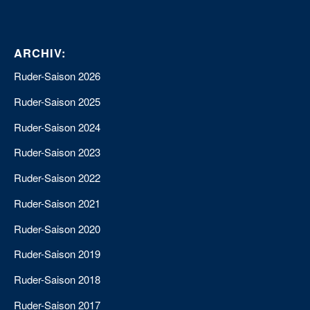
ARCHIV:
Ruder-Saison 2026
Ruder-Saison 2025
Ruder-Saison 2024
Ruder-Saison 2023
Ruder-Saison 2022
Ruder-Saison 2021
Ruder-Saison 2020
Ruder-Saison 2019
Ruder-Saison 2018
Ruder-Saison 2017