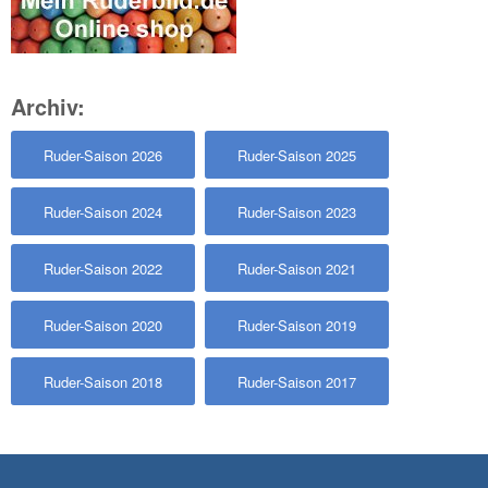
Archiv:
Ruder-Saison 2026
Ruder-Saison 2025
Ruder-Saison 2024
Ruder-Saison 2023
Ruder-Saison 2022
Ruder-Saison 2021
Ruder-Saison 2020
Ruder-Saison 2019
Ruder-Saison 2018
Ruder-Saison 2017