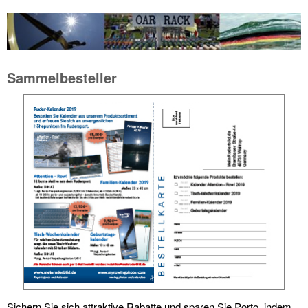
Sammelbesteller
Sichern Sie sich attraktive Rabatte und sparen Sie Porto, indem