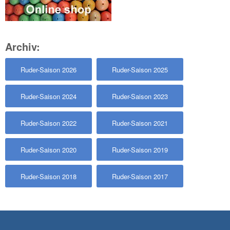
Archiv:
Ruder-Saison 2026
Ruder-Saison 2025
Ruder-Saison 2024
Ruder-Saison 2023
Ruder-Saison 2022
Ruder-Saison 2021
Ruder-Saison 2020
Ruder-Saison 2019
Ruder-Saison 2018
Ruder-Saison 2017