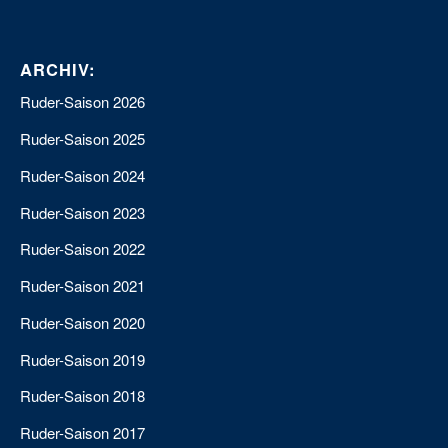
ARCHIV:
Ruder-Saison 2026
Ruder-Saison 2025
Ruder-Saison 2024
Ruder-Saison 2023
Ruder-Saison 2022
Ruder-Saison 2021
Ruder-Saison 2020
Ruder-Saison 2019
Ruder-Saison 2018
Ruder-Saison 2017