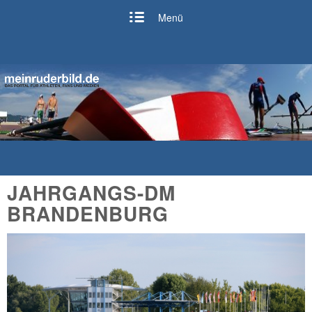
Menü
JAHRGANGS-DM
BRANDENBURG