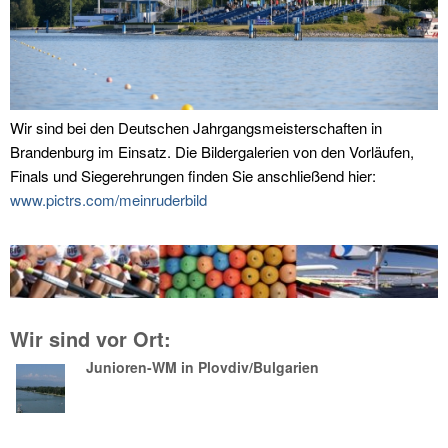
Wir sind bei den Deutschen Jahrgangsmeisterschaften in
Brandenburg im Einsatz. Die Bildergalerien von den Vorläufen,
Finals und Siegerehrungen finden Sie anschließend hier:
www.pictrs.com/meinruderbild
Wir sind vor Ort:
Junioren-WM in Plovdiv/Bulgarien