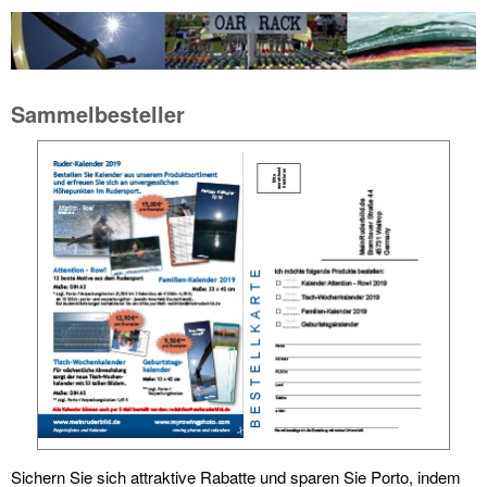
Sammelbesteller
Sichern Sie sich attraktive Rabatte und sparen Sie Porto, indem