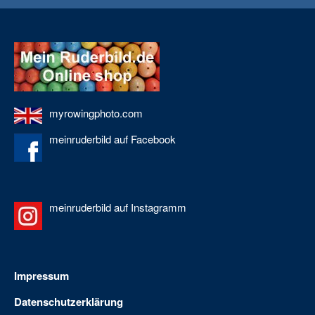
myrowingphoto.com
meinruderbild auf Facebook
meinruderbild auf Instagramm
Impressum
Datenschutzerklärung