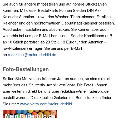
Sie auch für andere mitbestellen und auf höhere Stückzahlen
kommen. Mit dieser Bestellkarte können Sie den DIN A3-
Kalender Attention – row!, den Wochen-Tischkalender, Familien-
Kalender und den hochformatigen Geburtstagskalender bestellen.
Ausdrucken, ausfüllen und abschicken. Sie können aber auch
weiterhin bei uns per E-Mail bestellen – Sonder-Konditionen (z.B.
ab 10 Stück portofrei; ab 20 Stck. 13 Euro für den Attention –
row!-Kalender) erfragen Sie bei uns per E-Mail
an
redaktion@meinruderbild.de
Foto-Bestellungen
Sollten Sie Motive aus früheren Jahren suchen, so sind sie nicht
mehr über das Shutterfly-Archiv verfügbar. Die Fotos können
aber weiterhin direkt bei uns über redaktion@meinruderbild.de
bestellt werden. Die aktuellen Galerien mit Bestellfunktion finden
Sie unter:
www.pictrs.com/meinruderbild