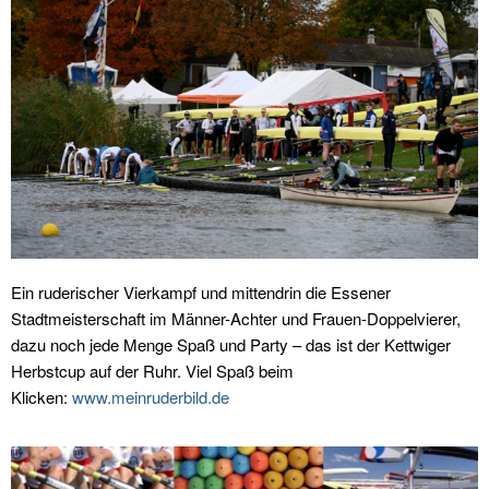
Ein ruderischer Vierkampf und mittendrin die Essener
Stadtmeisterschaft im Männer-Achter und Frauen-Doppelvierer,
dazu noch jede Menge Spaß und Party – das ist der Kettwiger
Herbstcup auf der Ruhr. Viel Spaß beim
Klicken:
www.meinruderbild.de