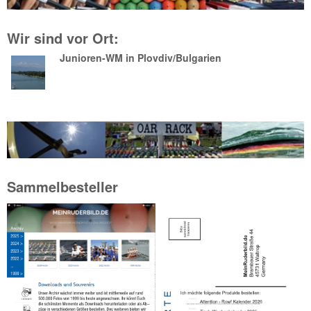
Wir sind vor Ort:
Junioren-WM in Plovdiv/Bulgarien
Sammelbesteller