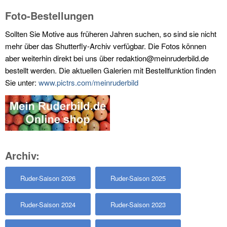
Foto-Bestellungen
Sollten Sie Motive aus früheren Jahren suchen, so sind sie nicht
mehr über das Shutterfly-Archiv verfügbar. Die Fotos können
aber weiterhin direkt bei uns über redaktion@meinruderbild.de
bestellt werden. Die aktuellen Galerien mit Bestellfunktion finden
Sie unter:
www.pictrs.com/meinruderbild
Archiv:
Ruder-Saison 2026
Ruder-Saison 2025
Ruder-Saison 2024
Ruder-Saison 2023