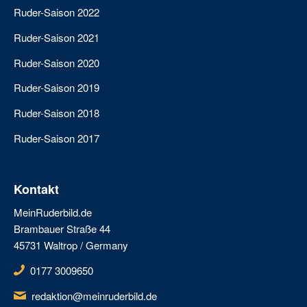
Ruder-Saison 2022
Ruder-Saison 2021
Ruder-Saison 2020
Ruder-Saison 2019
Ruder-Saison 2018
Ruder-Saison 2017
Kontakt
MeinRuderbild.de
Brambauer Straße 44
45731 Waltrop / Germany
0177 3009650
redaktion@meinruderbild.de