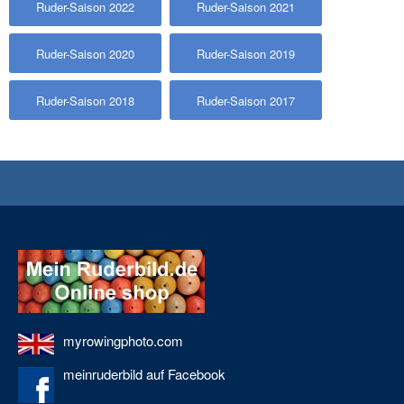
Ruder-Saison 2022
Ruder-Saison 2021
Ruder-Saison 2020
Ruder-Saison 2019
Ruder-Saison 2018
Ruder-Saison 2017
myrowingphoto.com
meinruderbild auf Facebook