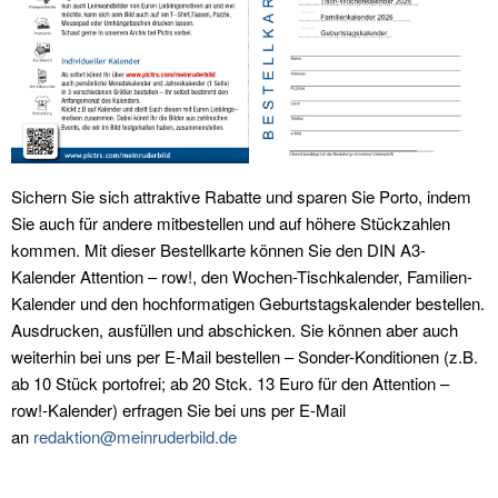
Sichern Sie sich attraktive Rabatte und sparen Sie Porto, indem
Sie auch für andere mitbestellen und auf höhere Stückzahlen
kommen. Mit dieser Bestellkarte können Sie den DIN A3-
Kalender Attention – row!, den Wochen-Tischkalender, Familien-
Kalender und den hochformatigen Geburtstagskalender bestellen.
Ausdrucken, ausfüllen und abschicken. Sie können aber auch
weiterhin bei uns per E-Mail bestellen – Sonder-Konditionen (z.B.
ab 10 Stück portofrei; ab 20 Stck. 13 Euro für den Attention –
row!-Kalender) erfragen Sie bei uns per E-Mail
an
redaktion@meinruderbild.de