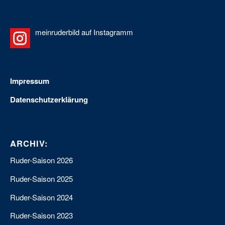
meinruderbild auf Instagramm
Impressum
Datenschutzerklärung
ARCHIV:
Ruder-Saison 2026
Ruder-Saison 2025
Ruder-Saison 2024
Ruder-Saison 2023