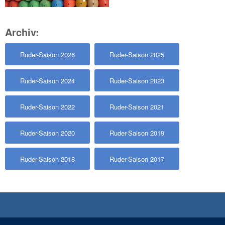
Archiv:
Ruder-Saison 2026
Ruder-Saison 2025
Ruder-Saison 2024
Ruder-Saison 2023
Ruder-Saison 2022
Ruder-Saison 2021
Ruder-Saison 2020
Ruder-Saison 2019
Ruder-Saison 2018
Ruder-Saison 2017