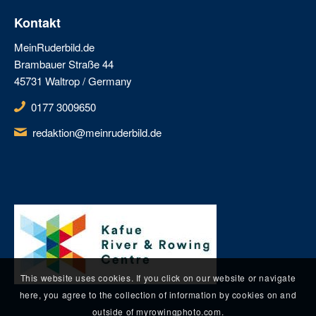
Kontakt
MeinRuderbild.de
Brambauer Straße 44
45731 Waltrop / Germany
0177 3009650
redaktion@meinruderbild.de
This website uses cookies. If you click on our website or navigate
here, you agree to the collection of information by cookies on and
outside of myrowingphoto.com.