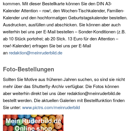
kommen. Mit dieser Bestellkarte können Sie den DIN A3-
Kalender Attention – row!, den Wochen-Tischkalender, Familien-
Kalender und den hochformatigen Geburtstagskalender bestellen.
Ausdrucken, ausfüllen und abschicken. Sie können aber auch
weiterhin bei uns per E-Mail bestellen – Sonder-Konditionen (z.B.
ab 10 Stück portofrei; ab 20 Stck. 13 Euro für den Attention –
row!-Kalender) erfragen Sie bei uns per E-Mail
an
redaktion@meinruderbild.de
Foto-Bestellungen
Sollten Sie Motive aus früheren Jahren suchen, so sind sie nicht
mehr über das Shutterfly-Archiv verfügbar. Die Fotos können
aber weiterhin direkt bei uns über redaktion@meinruderbild.de
bestellt werden. Die aktuellen Galerien mit Bestellfunktion finden
Sie unter:
www.pictrs.com/meinruderbild