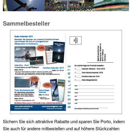
Sammelbesteller
Sichern Sie sich attraktive Rabatte und sparen Sie Porto, indem
Sie auch für andere mitbestellen und auf höhere Stückzahlen