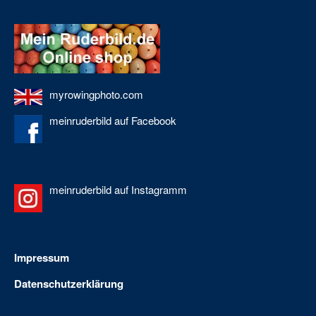
myrowingphoto.com
meinruderbild auf Facebook
meinruderbild auf Instagramm
Impressum
Datenschutzerklärung