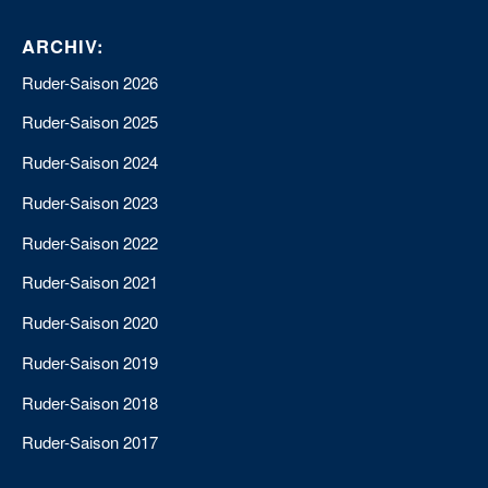
ARCHIV:
Ruder-Saison 2026
Ruder-Saison 2025
Ruder-Saison 2024
Ruder-Saison 2023
Ruder-Saison 2022
Ruder-Saison 2021
Ruder-Saison 2020
Ruder-Saison 2019
Ruder-Saison 2018
Ruder-Saison 2017