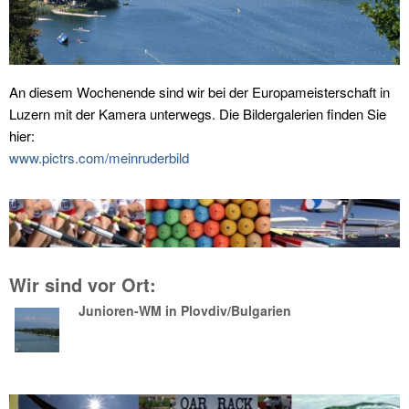
An diesem Wochenende sind wir bei der Europameisterschaft in
Luzern mit der Kamera unterwegs. Die Bildergalerien finden Sie
hier:
www.pictrs.com/meinruderbild
Wir sind vor Ort:
Junioren-WM in Plovdiv/Bulgarien