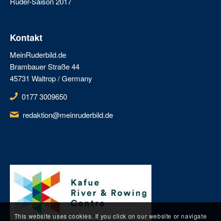
Ruder-Saison 2017
Kontakt
MeinRuderbild.de
Brambauer Straße 44
45731 Waltrop / Germany
0177 3009650
redaktion@meinruderbild.de
This website uses cookies. If you click on our website or navigate