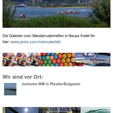
Die Galerien vom Wanderrudertreffen in Neuss findet Ihr
hier:
www.pictrs.com/meinruderbild
Wir sind vor Ort:
Junioren-WM in Plovdiv/Bulgarien