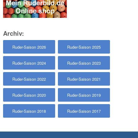
Archiv:
Ruder-Saison 2026
Ruder-Saison 2025
Ruder-Saison 2024
Ruder-Saison 2023
Ruder-Saison 2022
Ruder-Saison 2021
Ruder-Saison 2020
Ruder-Saison 2019
Ruder-Saison 2018
Ruder-Saison 2017