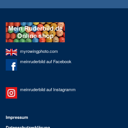
myrowingphoto.com
meinruderbild auf Facebook
meinruderbild auf Instagramm
Impressum
Datenschutzerklärung