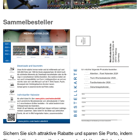
Sammelbesteller
Sichern Sie sich attraktive Rabatte und sparen Sie Porto, indem