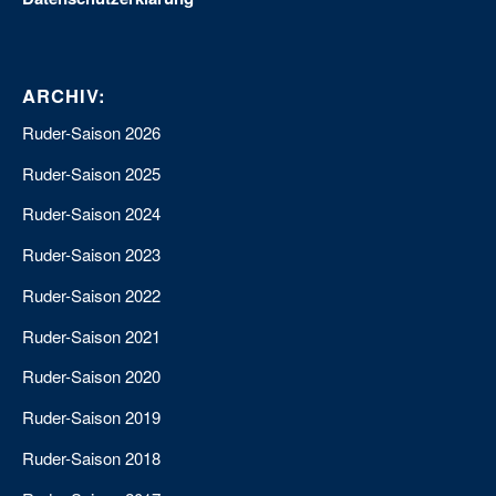
ARCHIV:
Ruder-Saison 2026
Ruder-Saison 2025
Ruder-Saison 2024
Ruder-Saison 2023
Ruder-Saison 2022
Ruder-Saison 2021
Ruder-Saison 2020
Ruder-Saison 2019
Ruder-Saison 2018