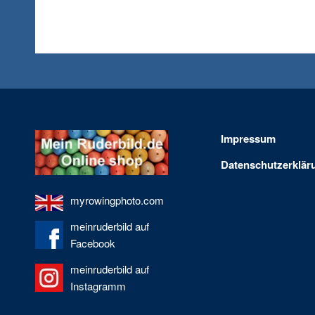
Impressum
Datenschutzerklär
myrowingphoto.com
meinruderbild auf
Facebook
meinruderbild auf
Instagramm