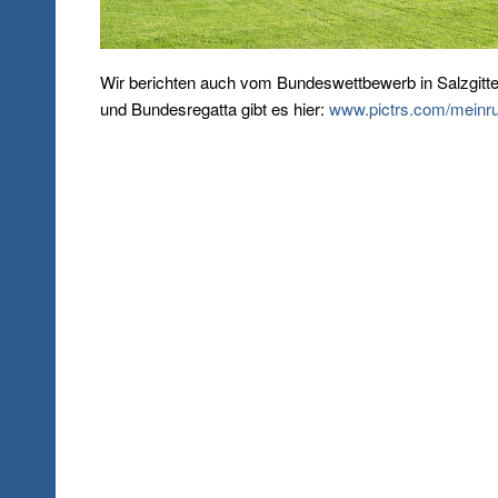
Wir berichten auch vom Bundeswettbewerb in Salzgitte
und Bundesregatta gibt es hier:
www.pictrs.com/meinru