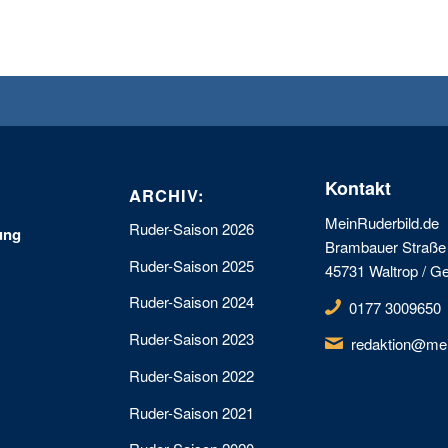
Kontakt
ARCHIV:
MeinRuderbild.de
Ruder-Saison 2026
ung
Brambauer Straße
Ruder-Saison 2025
45731 Waltrop / 
Ruder-Saison 2024
0177 3009650
Ruder-Saison 2023
redaktion@mei
Ruder-Saison 2022
Ruder-Saison 2021