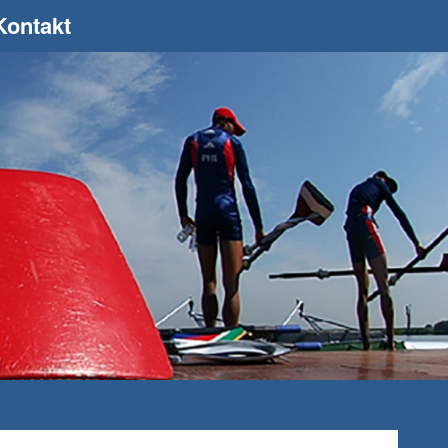
Kontakt