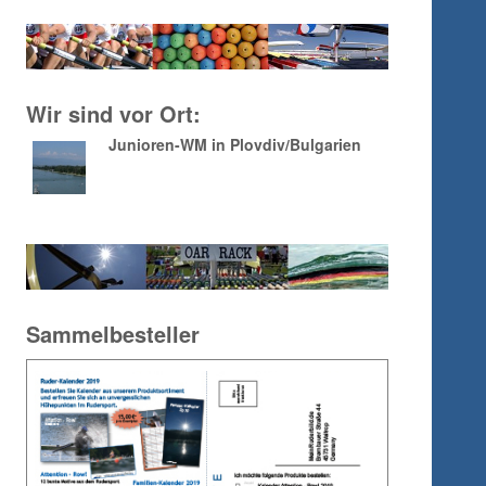
Wir sind vor Ort:
Junioren-WM in Plovdiv/Bulgarien
Sammelbesteller