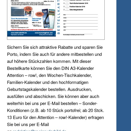
Sichern Sie sich attraktive Rabatte und sparen Sie
Porto, indem Sie auch für andere mitbestellen und
auf höhere Stückzahlen kommen. Mit dieser
Bestellkarte können Sie den DIN A3-Kalender
Attention – row!, den Wochen-Tischkalender,
Familien-Kalender und den hochformatigen
Geburtstagskalender bestellen. Ausdrucken,
ausfüllen und abschicken. Sie können aber auch
weiterhin bei uns per E-Mail bestellen – Sonder-
Konditionen (z.B. ab 10 Stück portofrei; ab 20 Stck.
13 Euro für den Attention – row!-Kalender) erfragen
Sie bei uns per E-Mail