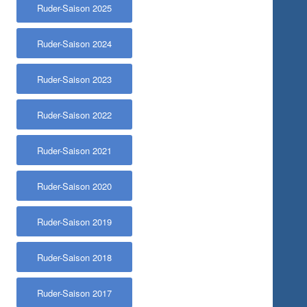
Ruder-Saison 2025
Ruder-Saison 2024
Ruder-Saison 2023
Ruder-Saison 2022
Ruder-Saison 2021
Ruder-Saison 2020
Ruder-Saison 2019
Ruder-Saison 2018
Ruder-Saison 2017