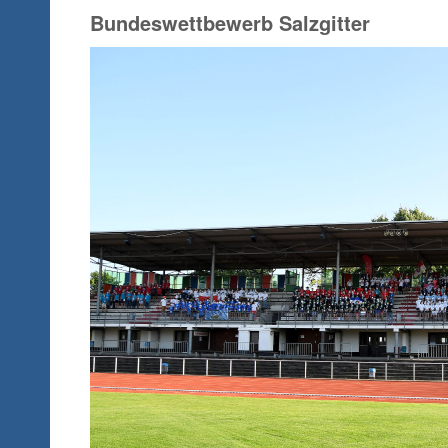
Bundeswettbewerb Salzgitter