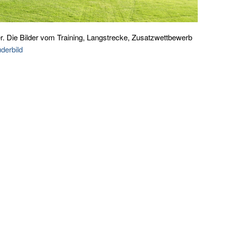
r. Die Bilder vom Training, Langstrecke, Zusatzwettbewerb
derbild